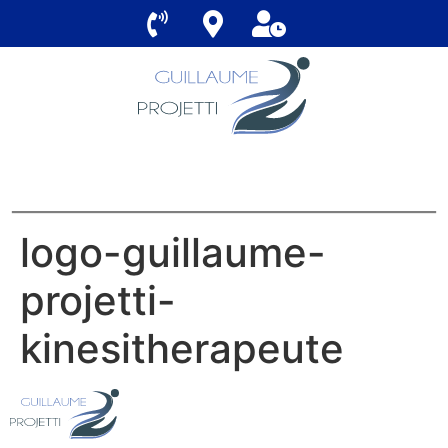
logo-guillaume-
projetti-
kinesitherapeute