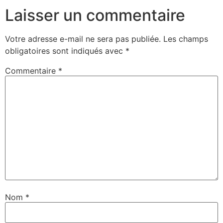
Laisser un commentaire
Votre adresse e-mail ne sera pas publiée.
Les champs
obligatoires sont indiqués avec
*
Commentaire
*
Nom
*