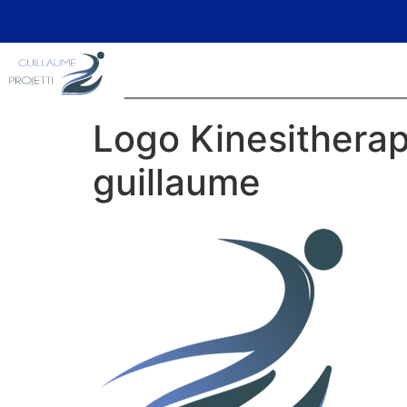
Logo Kinesitherap
guillaume