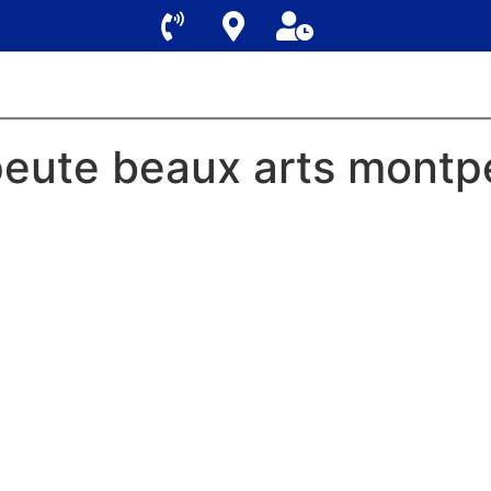
eute beaux arts montpel