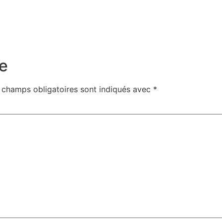
e
 champs obligatoires sont indiqués avec
*