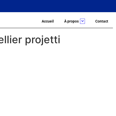
Accueil
À propos
Contact
lier projetti