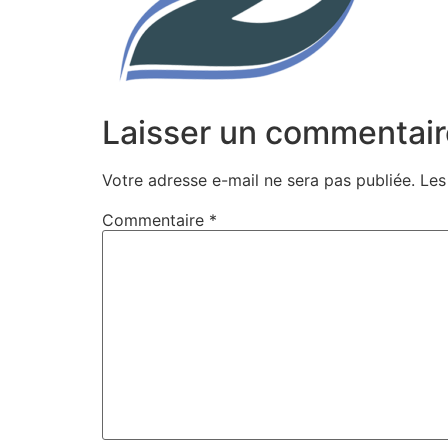
Laisser un commentair
Votre adresse e-mail ne sera pas publiée.
Les
Commentaire
*